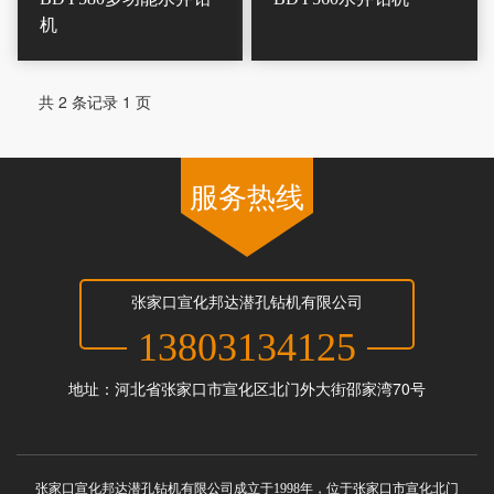
机
共 2 条记录 1 页
服务热线
张家口宣化邦达潜孔钻机有限公司
13803134125
地址：河北省张家口市宣化区北门外大街邵家湾70号
张家口宣化邦达潜孔钻机有限公司成立于1998年，位于张家口市宣化北门