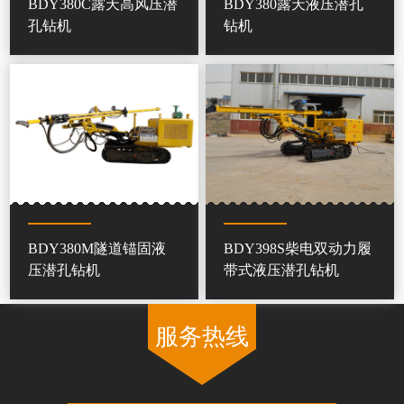
BDY380C露天高风压潜
BDY380露天液压潜孔
孔钻机
钻机
BDY380M隧道锚固液
BDY398S柴电双动力履
压潜孔钻机
带式液压潜孔钻机
服务热线